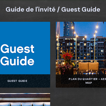
Guide de l'invité / Guest Guide
PLAN DU QUARTIER - AE
GUEST GUIDE
MAP