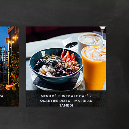
RA
MENU DÉJEUNER ALT CAFÉ -
QUARTIER DIX30 - MARDI AU
SAMEDI