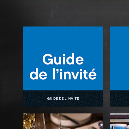
GUIDE DE L'INVITÉ