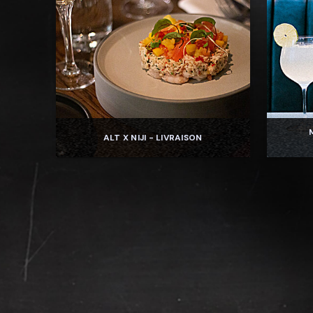
ALT X NIJI - LIVRAISON